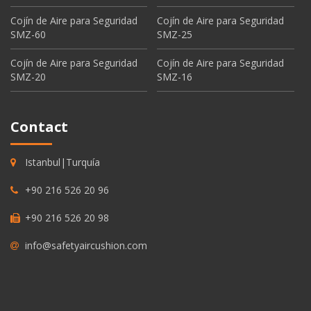
Cojín de Aire para Seguridad
Cojín de Aire para Seguridad
SMZ-60
SMZ-25
Cojín de Aire para Seguridad
Cojín de Aire para Seguridad
SMZ-20
SMZ-16
Contact
Istanbul|Turquía
+90 216 526 20 96
+90 216 526 20 98
info@safetyaircushion.com