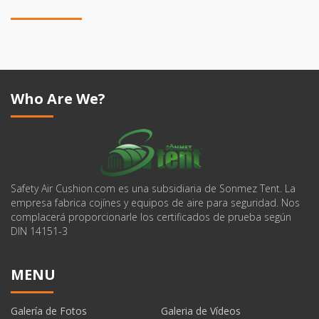
Who Are We?
Safety Air Cushion.com es una subsidiaria de Sonmez Tent. La
empresa fabrica cojínes y equipos de aire para seguridad. Nos
complacerá proporcionarle los certificados de prueba según
DIN 14151-3
MENU
Galería de Fotos
Galeria de Vídeos